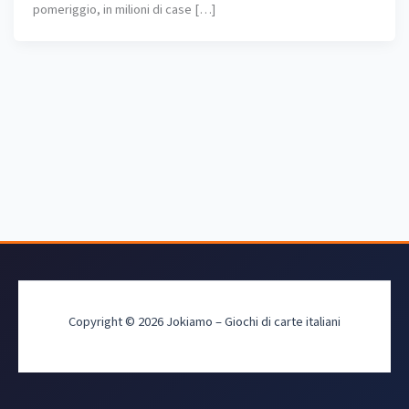
pomeriggio, in milioni di case […]
Copyright © 2026 Jokiamo – Giochi di carte italiani